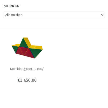
MERKEN
Multiblok groot, Bisonyl
€1.450,00