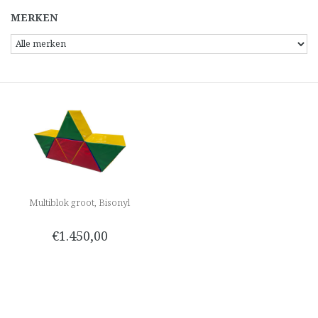
MERKEN
Multiblok groot, Bisonyl
€1.450,00