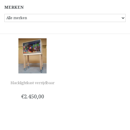
MERKEN
Blacklightkast verrijdbaar
€2.450,00