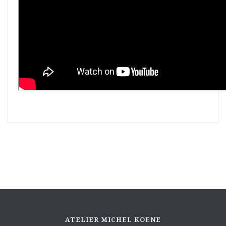
ATELIER MICHEL KOENE