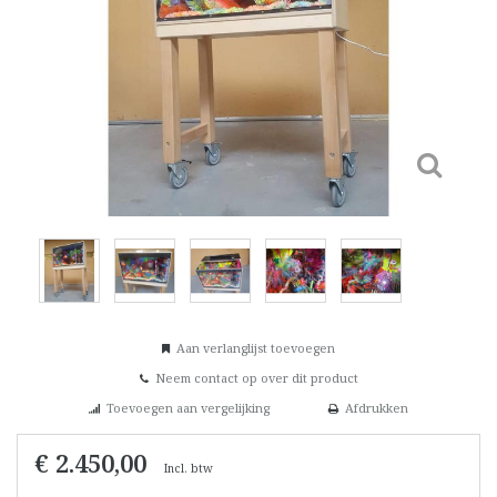
Aan verlanglijst toevoegen
Neem contact op over dit product
Toevoegen aan vergelijking
Afdrukken
€ 2.450,00
Incl. btw