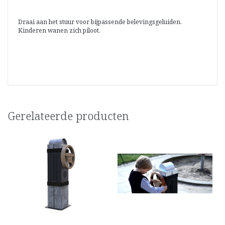
Draai aan het stuur voor bijpassende belevingsgeluiden.
Kinderen wanen zich piloot.
Gerelateerde producten