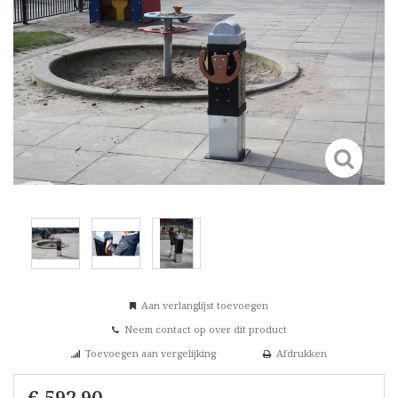
Aan verlanglijst toevoegen
Neem contact op over dit product
Toevoegen aan vergelijking
Afdrukken
€ 592,90