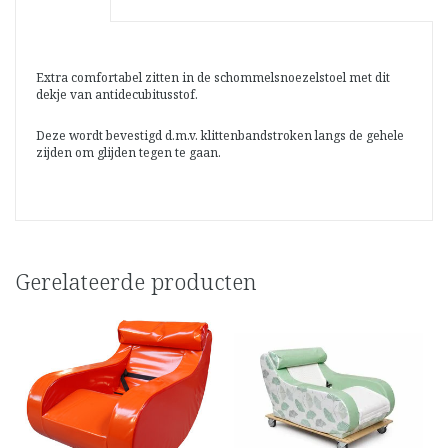
Extra comfortabel zitten in de schommelsnoezelstoel met dit
dekje van antidecubitusstof.
Deze wordt bevestigd d.m.v. klittenbandstroken langs de gehele
zijden om glijden tegen te gaan.
Gerelateerde producten