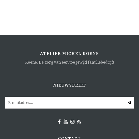
ATELIER MICHEL KOENE
Koene. Dé zorg van een toegewijd familiebedrijf!
NIEUWSBRIEF
CONTACT