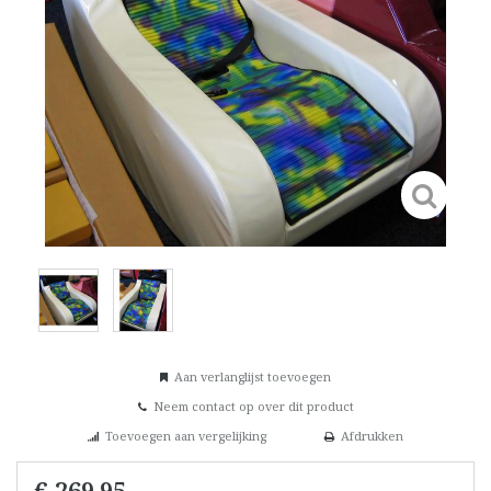
Aan verlanglijst toevoegen
Neem contact op over dit product
Toevoegen aan vergelijking
Afdrukken
€ 269,95