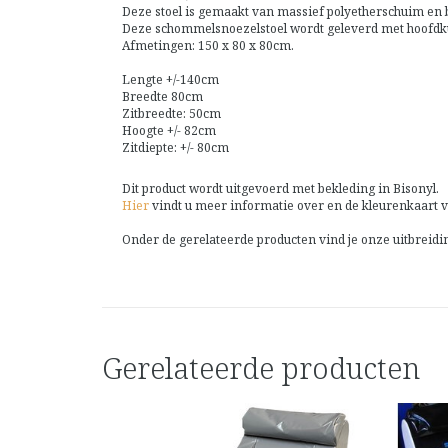
Deze stoel is gemaakt van massief polyetherschuim en 
Deze schommelsnoezelstoel wordt geleverd met hoofdk
Afmetingen: 150 x 80 x 80cm.
Lengte +/-140cm
Breedte 80cm
Zitbreedte: 50cm
Hoogte +/- 82cm
Zitdiepte: +/- 80cm
Dit product wordt uitgevoerd met bekleding in Bisonyl.
Hier
vindt u meer informatie over en de kleurenkaart v
Onder de gerelateerde producten vind je onze uitbreidi
Gerelateerde producten