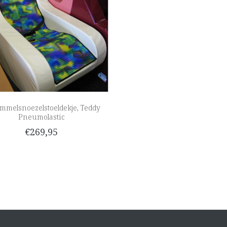
mmelsnoezelstoeldekje, Teddy
Pneumolastic
€269,95