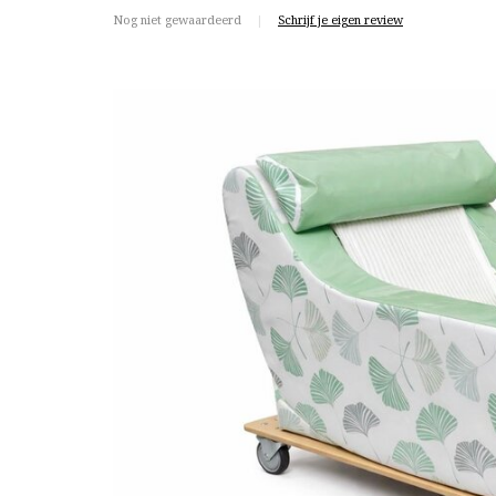
Nog niet gewaardeerd
|
Schrijf je eigen review