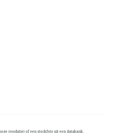
ge resolutie) of een stockfoto uit een databank.