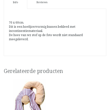
Info
Reviews
70 x 60cm.
Dit is een hoefijzervormig kussen bekleed met
incontinentiemateriaal.
De hoes van wz stof op de foto wordt niet standaard
meegeleverd.
Gerelateerde producten