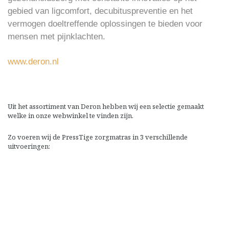
gebied van ligcomfort, decubituspreventie en het
vermogen doeltreffende oplossingen te bieden voor
mensen met pijnklachten.
www.deron.nl
Uit het assortiment van Deron hebben wij een selectie gemaakt
welke in onze webwinkel te vinden zijn.
Zo voeren wij de PressTige zorgmatras in 3 verschillende
uitvoeringen: