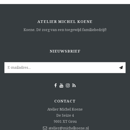
ATELIER MICHEL KOENE
Koene. Dé zorg van een toegewijd familiebedrijf!
NIEUWSBRIEF
CONTACT
Atelier Michel Koene
De Seize 4
9001 XT
Grou
atelier@michelkoene.nl