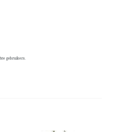
hte gebruikers.