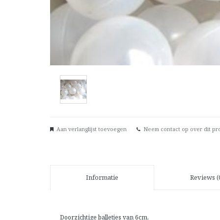
Aan verlanglijst toevoegen
Neem contact op over dit pr
Informatie
Reviews (
Doorzichtige balletjes van 6cm.