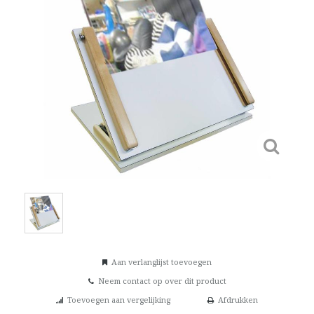
Aan verlanglijst toevoegen
Neem contact op over dit product
Toevoegen aan vergelijking
Afdrukken