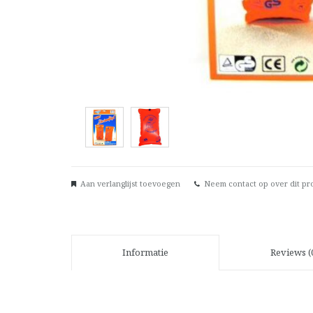
Aan verlanglijst toevoegen
Neem contact op over dit pr
Informatie
Reviews (