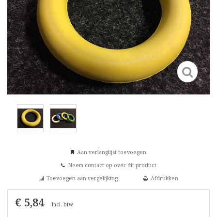
Aan verlanglijst toevoegen
Neem contact op over dit product
Toevoegen aan vergelijking
Afdrukken
€ 5,84
Incl. btw