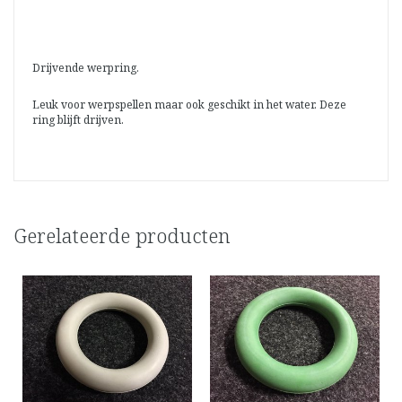
Drijvende werpring.
Leuk voor werpspellen maar ook geschikt in het water. Deze
ring blijft drijven.
Gerelateerde producten