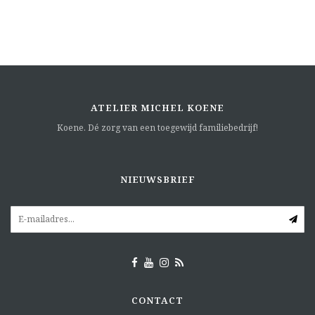
ATELIER MICHEL KOENE
Koene. Dé zorg van een toegewijd familiebedrijf!
NIEUWSBRIEF
CONTACT