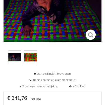
Aan verlanglijst toevoegen
Neem contact op over dit product
Toevoegen aan vergelijking
Afdrukken
€ 341,76
Incl. btw