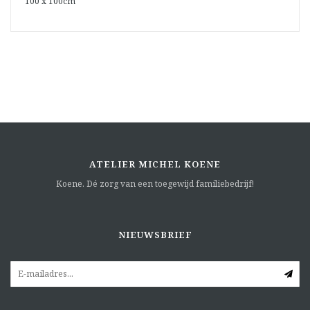
100 x 100cm
ATELIER MICHEL KOENE
Koene. Dé zorg van een toegewijd familiebedrijf!
NIEUWSBRIEF