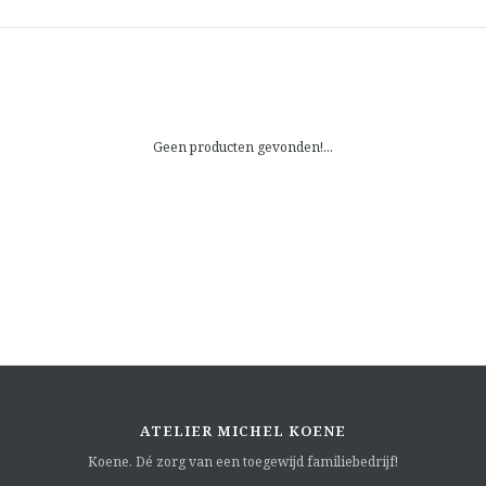
Geen producten gevonden!...
ATELIER MICHEL KOENE
Koene. Dé zorg van een toegewijd familiebedrijf!