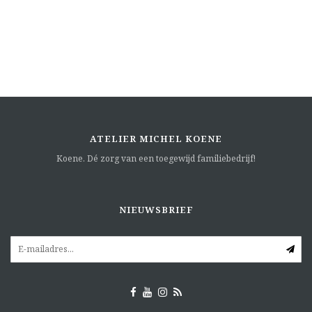
ATELIER MICHEL KOENE
Koene. Dé zorg van een toegewijd familiebedrijf!
NIEUWSBRIEF