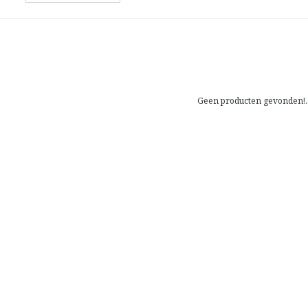
Geen producten gevonden!..