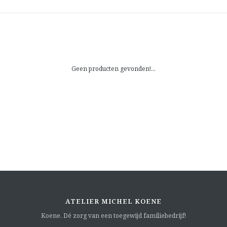
Geen producten gevonden!...
ATELIER MICHEL KOENE
Koene. Dé zorg van een toegewijd familiebedrijf!