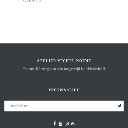
ATELIER MICHEL KOENE
Koene. Dé zorg van een toegewijd familiebedrijf!
NIEUWSBRIEF