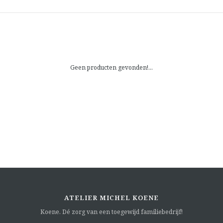
Geen producten gevonden!...
ATELIER MICHEL KOENE
Koene. Dé zorg van een toegewijd familiebedrijf!