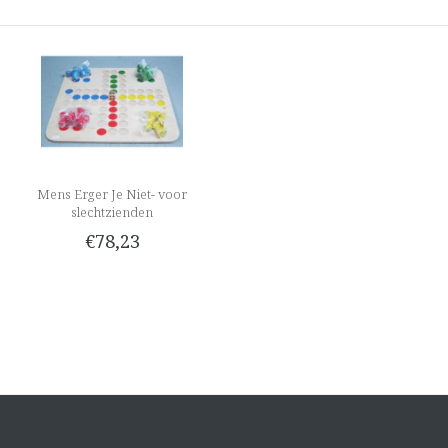
Mens Erger Je Niet- voor
slechtzienden
€78,23