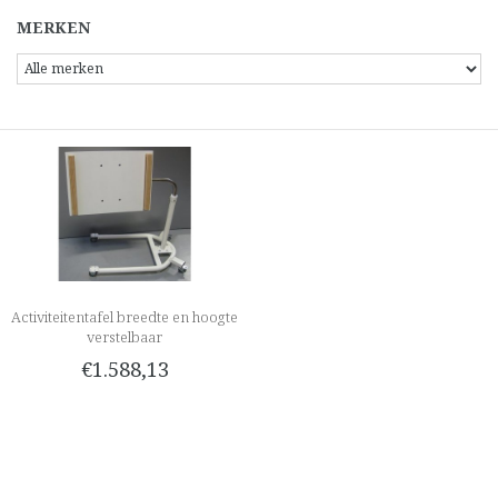
MERKEN
Activiteitentafel breedte en hoogte
verstelbaar
€1.588,13