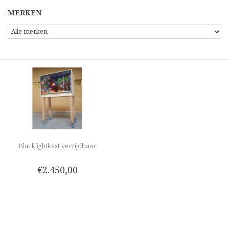
MERKEN
Blacklightkast verrijdbaar
€2.450,00