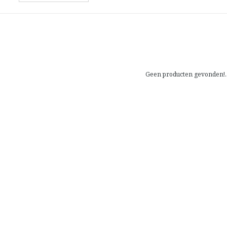
Geen producten gevonden!..