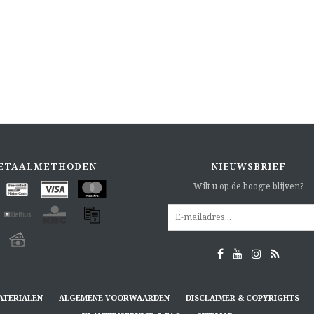
ETAALMETHODEN
NIEUWSBRIEF
Wilt u op de hoogte blijven?
ATERIALEN
ALGEMENE VOORWAARDEN
DISCLAIMER & COPYRIGHTS