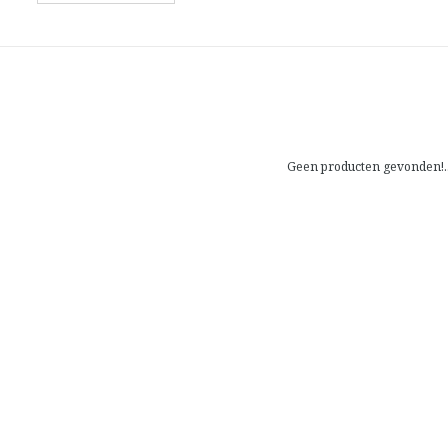
Geen producten gevonden!..