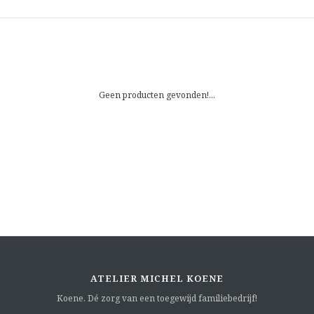
Geen producten gevonden!...
ATELIER MICHEL KOENE
Koene. Dé zorg van een toegewijd familiebedrijf!