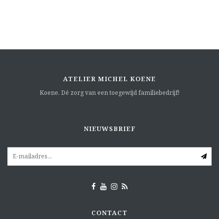
ATELIER MICHEL KOENE
Koene. Dé zorg van een toegewijd familiebedrijf!
NIEUWSBRIEF
CONTACT