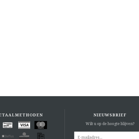
ETAALMETHODEN
NIEUWSBRIEF
Wilt u op de hoogte blijven?