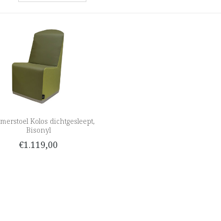
merstoel Kolos dichtgesleept,
Bisonyl
€1.119,00