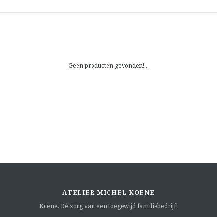
Geen producten gevonden!...
ATELIER MICHEL KOENE
Koene. Dé zorg van een toegewijd familiebedrijf!