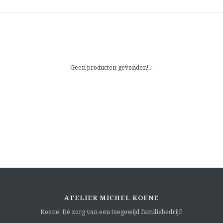
Geen producten gevonden!...
ATELIER MICHEL KOENE
Koene. Dé zorg van een toegewijd familiebedrijf!