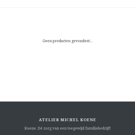
Geen producten gevonden!...
ATELIER MICHEL KOENE
Koene. Dé zorg van een toegewijd familiebedrijf!