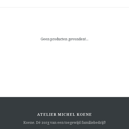
Geen producten gevonden!...
ATELIER MICHEL KOENE
Koene. Dé zorg van een toegewijd familiebedrijf!