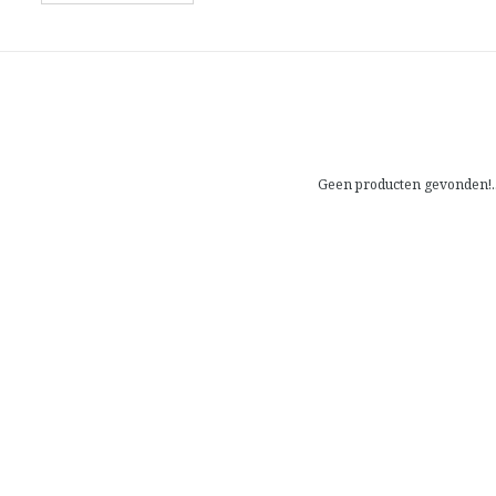
Geen producten gevonden!..