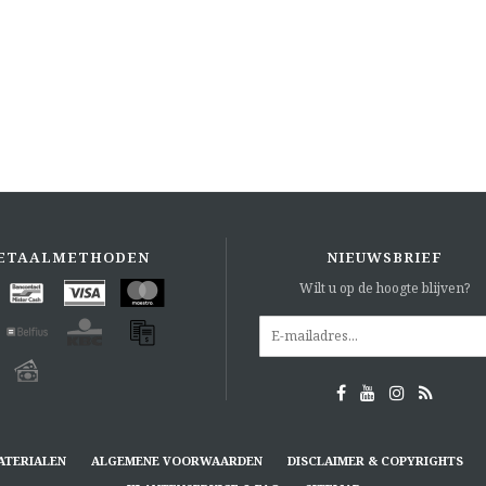
ETAALMETHODEN
NIEUWSBRIEF
Wilt u op de hoogte blijven?
ATERIALEN
ALGEMENE VOORWAARDEN
DISCLAIMER & COPYRIGHTS