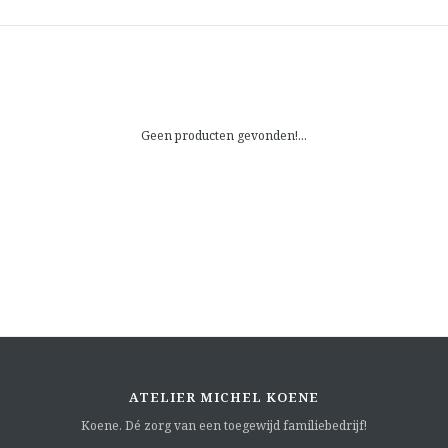
Geen producten gevonden!...
ATELIER MICHEL KOENE
Koene. Dé zorg van een toegewijd familiebedrijf!