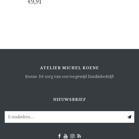
€9,91
ATELIER MICHEL KOENE
Koene. Dé zorg van een toegewijd familiebedrijf!
NIEUWSBRIEF