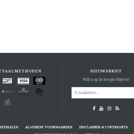
ETAALMETHODEN
NIEUWSBRIEF
Wilt u op de hoogte blijven?
ATERIALEN
ALGEMENE VOORWAARDEN
DISCLAIMER & COPYRIGHTS