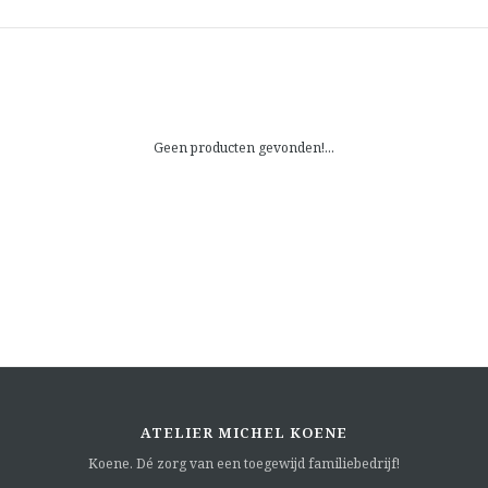
Geen producten gevonden!...
ATELIER MICHEL KOENE
Koene. Dé zorg van een toegewijd familiebedrijf!