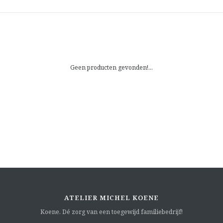
Geen producten gevonden!...
ATELIER MICHEL KOENE
Koene. Dé zorg van een toegewijd familiebedrijf!