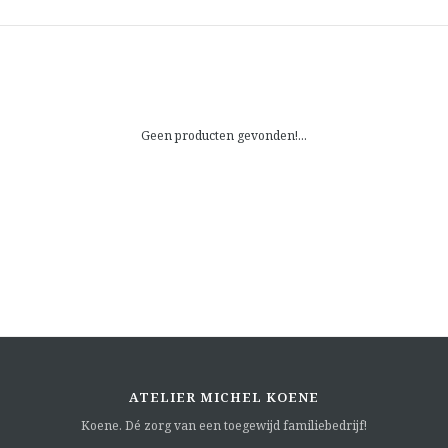
Geen producten gevonden!...
ATELIER MICHEL KOENE
Koene. Dé zorg van een toegewijd familiebedrijf!