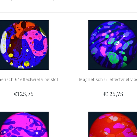
tisch 6" effectwiel vloeistof
Magnetisch 6" effectwiel vlo
€125,75
€125,75