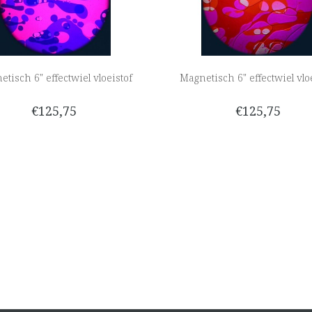
tisch 6" effectwiel vloeistof
Magnetisch 6" effectwiel vlo
€125,75
€125,75