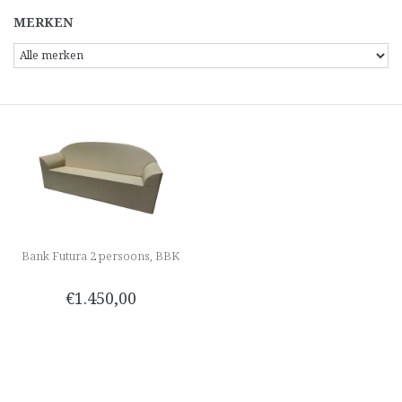
MERKEN
Bank Futura 2 persoons, BBK
€1.450,00