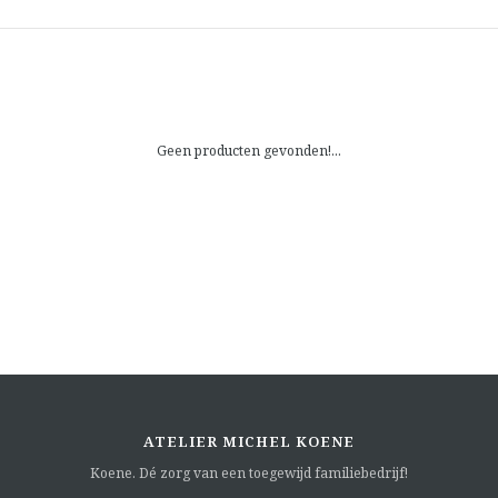
Geen producten gevonden!...
ATELIER MICHEL KOENE
Koene. Dé zorg van een toegewijd familiebedrijf!