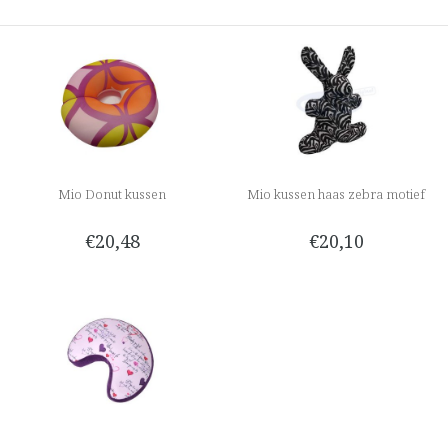
Mio Donut kussen
Mio kussen haas zebra motief
€20,48
€20,10