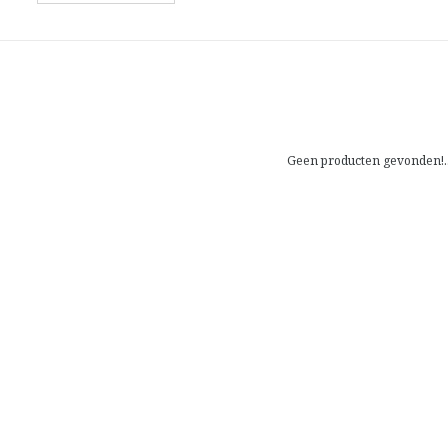
Geen producten gevonden!..