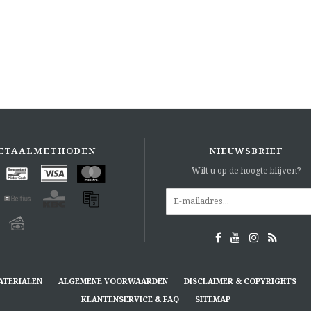
ETAALMETHODEN
NIEUWSBRIEF
Wilt u op de hoogte blijven?
ATERIALEN
ALGEMENE VOORWAARDEN
DISCLAIMER & COPYRIGHTS
KLANTENSERVICE & FAQ
SITEMAP