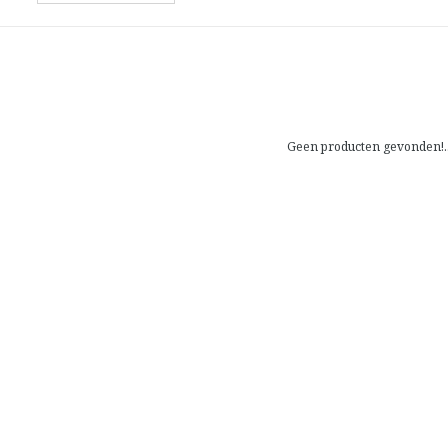
Geen producten gevonden!..