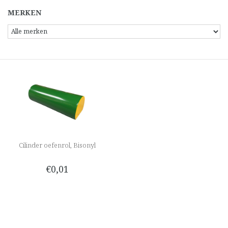
MERKEN
Cilinder oefenrol, Bisonyl
€0,01