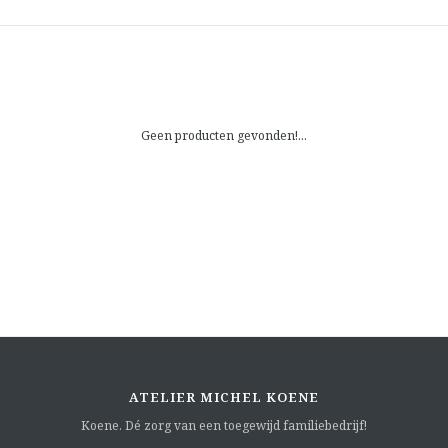
Geen producten gevonden!...
ATELIER MICHEL KOENE
Koene. Dé zorg van een toegewijd familiebedrijf!