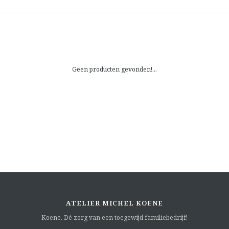
Geen producten gevonden!...
ATELIER MICHEL KOENE
Koene. Dé zorg van een toegewijd familiebedrijf!