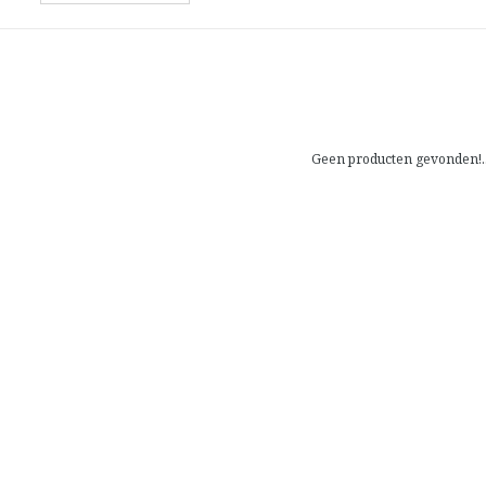
Geen producten gevonden!..